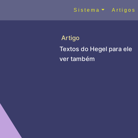
Sistema
Artigos
Artigo
Textos do Hegel para ele
ver também