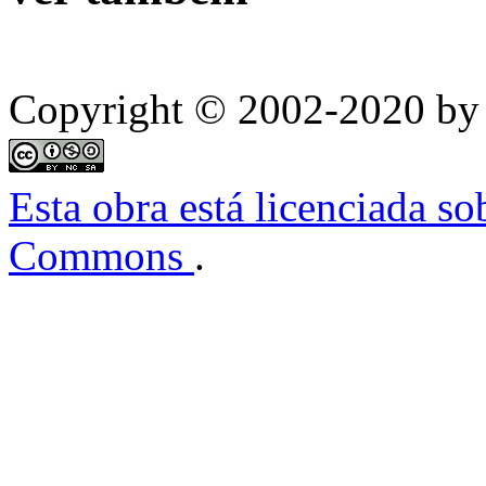
Copyright © 2002-2020 by 
Esta obra está licenciada s
Commons
.