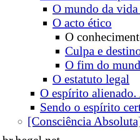
O mundo da vida 
O acto ético
O conheciment
Culpa e destin
O fim do mundo
O estatuto legal
O espírito alienado
Sendo o espírito ce
[Consciência Absoluta