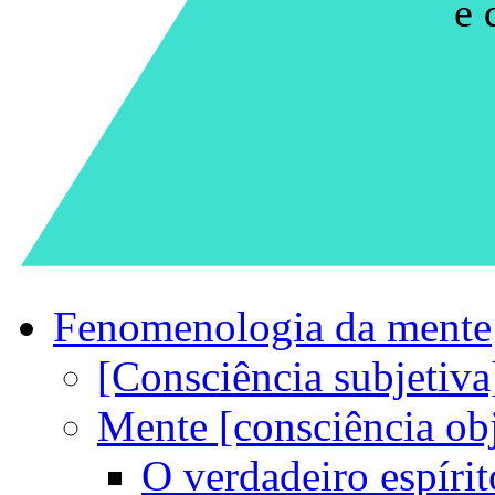
e 
Fenomenologia da mente
[Consciência subjetiva
Mente [consciência obj
O verdadeiro espírito