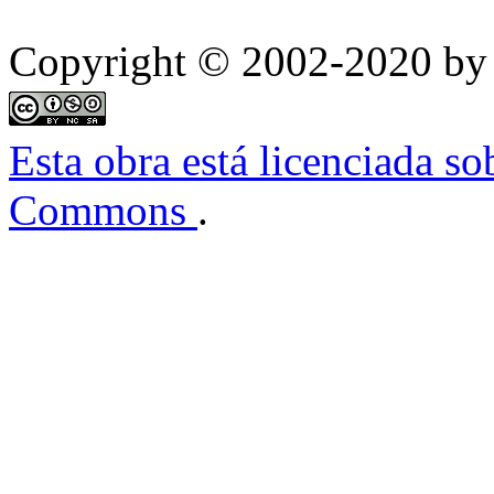
Copyright © 2002-2020 by 
Esta obra está licenciada s
Commons
.