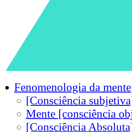
Fenomenologia da mente
[Consciência subjetiva
Mente [consciência obj
[Consciência Absoluta