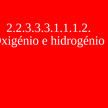
2.2.3.3.3.1.1.1.2.
xigénio e hidrogénio