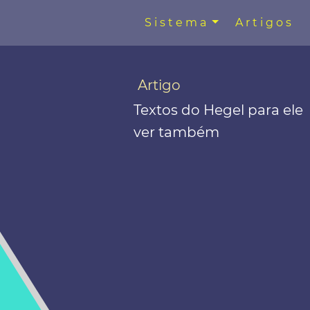
Sistema
Artigos
Artigo
Textos do Hegel para ele
ver também