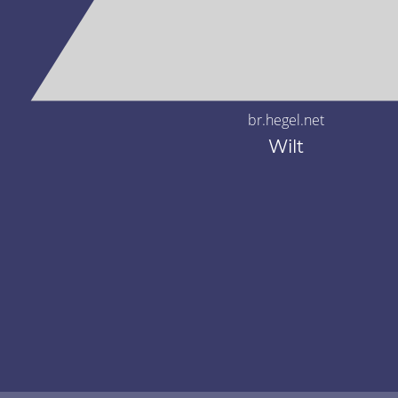
br.hegel.net
Wilt