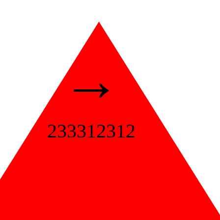
→
233312312