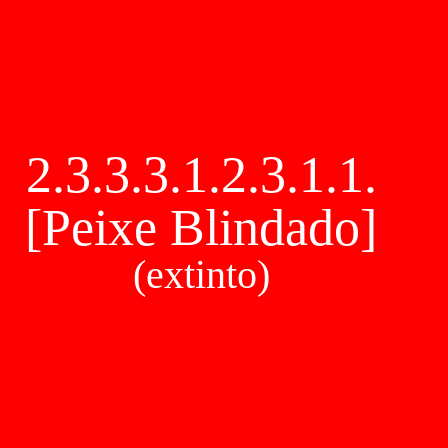
2.3.3.3.1.2.3.1.1.
[Peixe Blindado]
(extinto)