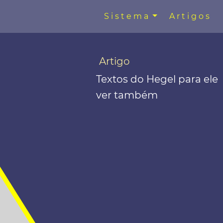
Sistema
Artigos
Artigo
Textos do Hegel para ele
ver também