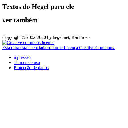
Textos do Hegel para ele
ver também
Copyright © 2002-2020 by hegel.net, Kai Froeb
Esta obra está licenciada sob uma Licença Creative Commons
.
mpressão
Termos de uso
Protecção de dados