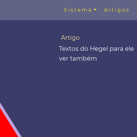
Sistema
Artigos
Artigo
Textos do Hegel para ele
ver também