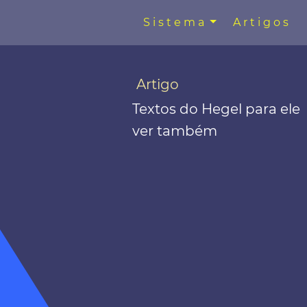
Sistema
Artigos
Artigo
Textos do Hegel para ele
ver também