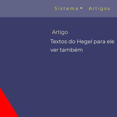
Sistema
Artigos
Artigo
Textos do Hegel para ele
ver também