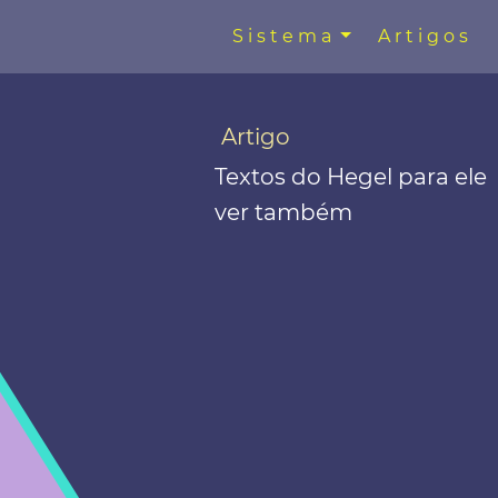
Sistema
Artigos
Artigo
Textos do Hegel para ele
ver também